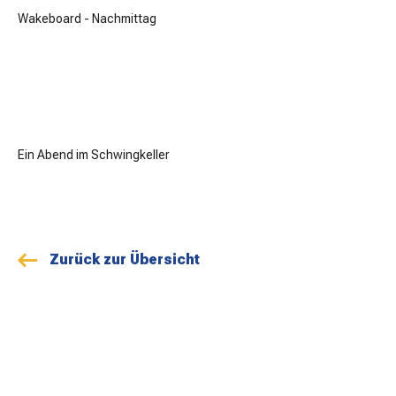
Wakeboard - Nachmittag
Ein Abend im Schwingkeller
Zurück zur Übersicht