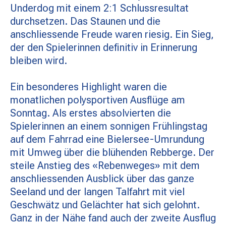
Underdog mit einem 2:1 Schlussresultat
durchsetzen. Das Staunen und die
anschliessende Freude waren riesig. Ein Sieg,
der den Spielerinnen definitiv in Erinnerung
bleiben wird.
Ein besonderes Highlight waren die
monatlichen polysportiven Ausflüge am
Sonntag. Als erstes absolvierten die
Spielerinnen an einem sonnigen Frühlingstag
auf dem Fahrrad eine Bielersee-Umrundung
mit Umweg über die blühenden Rebberge. Der
steile Anstieg des «Rebenweges» mit dem
anschliessenden Ausblick über das ganze
Seeland und der langen Talfahrt mit viel
Geschwätz und Gelächter hat sich gelohnt.
Ganz in der Nähe fand auch der zweite Ausflug