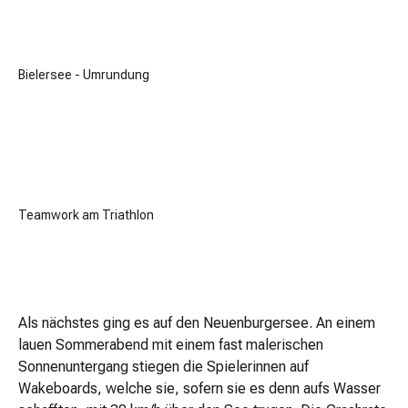
Bielersee - Umrundung
Teamwork am Triathlon
Als nächstes ging es auf den Neuenburgersee. An einem
lauen Sommerabend mit einem fast malerischen
Sonnenuntergang stiegen die Spielerinnen auf
Wakeboards, welche sie, sofern sie es denn aufs Wasser