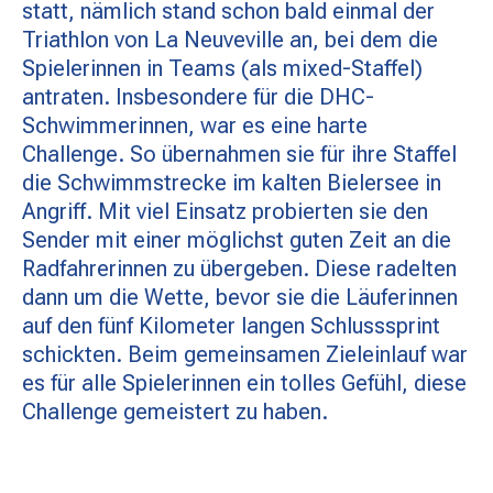
statt, nämlich stand schon bald einmal der
Triathlon von La Neuveville an, bei dem die
Spielerinnen in Teams (als mixed-Staffel)
antraten. Insbesondere für die DHC-
Schwimmerinnen, war es eine harte
Challenge. So übernahmen sie für ihre Staffel
die Schwimmstrecke im kalten Bielersee in
Angriff. Mit viel Einsatz probierten sie den
Sender mit einer möglichst guten Zeit an die
Radfahrerinnen zu übergeben. Diese radelten
dann um die Wette, bevor sie die Läuferinnen
auf den fünf Kilometer langen Schlusssprint
schickten. Beim gemeinsamen Zieleinlauf war
es für alle Spielerinnen ein tolles Gefühl, diese
Challenge gemeistert zu haben.