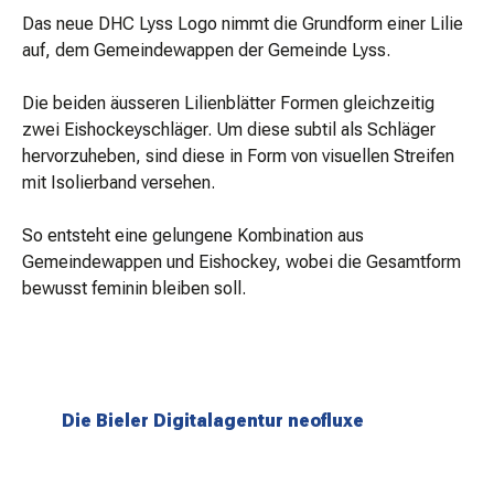
Das neue DHC Lyss Logo nimmt die Grundform einer Lilie
auf, dem Gemeindewappen der Gemeinde Lyss.
Die beiden äusseren Lilienblätter Formen gleichzeitig
zwei Eishockeyschläger. Um diese subtil als Schläger
hervorzuheben, sind diese in Form von visuellen Streifen
mit Isolierband versehen.
So entsteht eine gelungene Kombination aus
Gemeindewappen und Eishockey, wobei die Gesamtform
bewusst feminin bleiben soll.
Die Bieler Digitalagentur neofluxe