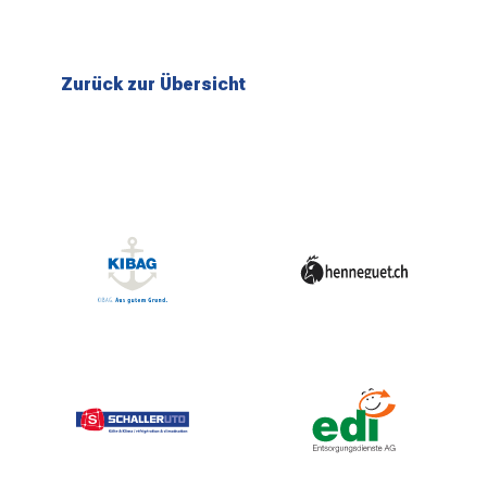
Zurück zur Übersicht