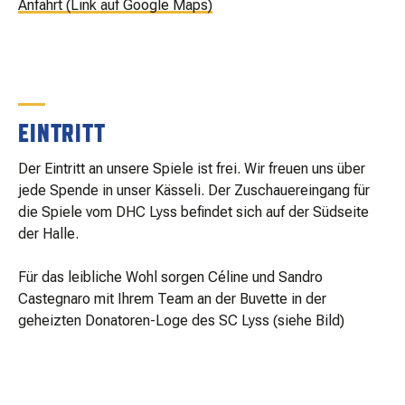
Anfahrt (Link auf Google Maps)
EINTRITT
Der Eintritt an unsere Spiele ist frei. Wir freuen uns über
jede Spende in unser Kässeli. Der Zuschauereingang für
die Spiele vom DHC Lyss befindet sich auf der Südseite
der Halle.
Für das leibliche Wohl sorgen Céline und Sandro
Castegnaro mit Ihrem Team an der Buvette in der
geheizten Donatoren-Loge des SC Lyss (siehe Bild)