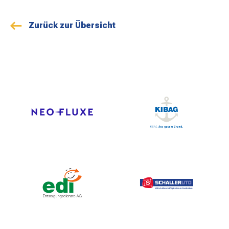
Zurück zur Übersicht