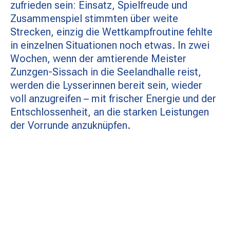
zufrieden sein: Einsatz, Spielfreude und
Zusammenspiel stimmten über weite
Strecken, einzig die Wettkampfroutine fehlte
in einzelnen Situationen noch etwas. In zwei
Wochen, wenn der amtierende Meister
Zunzgen-Sissach in die Seelandhalle reist,
werden die Lysserinnen bereit sein, wieder
voll anzugreifen – mit frischer Energie und der
Entschlossenheit, an die starken Leistungen
der Vorrunde anzuknüpfen.