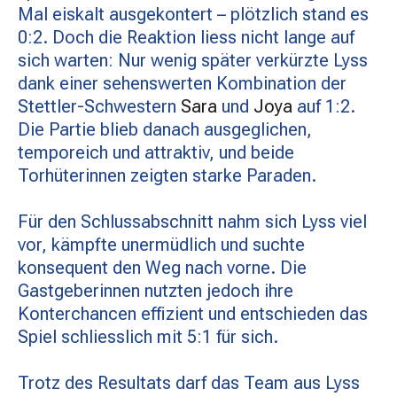
Mal eiskalt ausgekontert – plötzlich stand es
0:2. Doch die Reaktion liess nicht lange auf
sich warten: Nur wenig später verkürzte Lyss
dank einer sehenswerten Kombination der
Stettler-Schwestern
Sara
und
Joya
auf 1:2.
Die Partie blieb danach ausgeglichen,
temporeich und attraktiv, und beide
Torhüterinnen zeigten starke Paraden.
Für den Schlussabschnitt nahm sich Lyss viel
vor, kämpfte unermüdlich und suchte
konsequent den Weg nach vorne. Die
Gastgeberinnen nutzten jedoch ihre
Konterchancen effizient und entschieden das
Spiel schliesslich mit 5:1 für sich.
Trotz des Resultats darf das Team aus Lyss