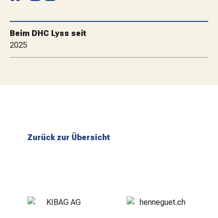
MATCHBESUCH
Beim DHC Lyss seit
AKTUELLES
2025
SPONSOREN
KONTAKT
Zurück zur Übersicht