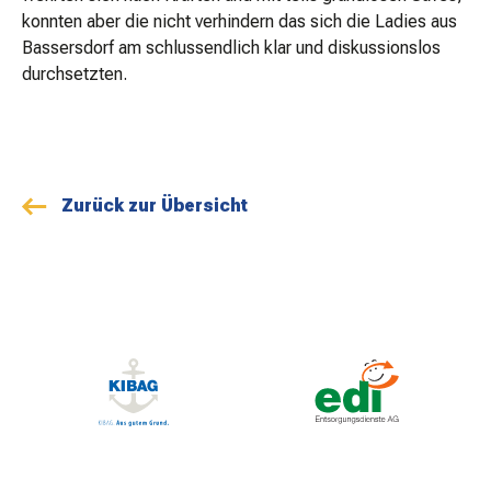
konnten aber die nicht verhindern das sich die Ladies aus
Bassersdorf am schlussendlich klar und diskussionslos
durchsetzten.
Zurück zur Übersicht