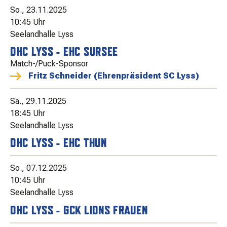
So., 23.11.2025
10:45 Uhr
Seelandhalle Lyss
DHC LYSS - EHC SURSEE
Match-/Puck-Sponsor
Fritz Schneider (Ehrenpräsident SC Lyss)
Sa., 29.11.2025
18:45 Uhr
Seelandhalle Lyss
DHC LYSS - EHC THUN
So., 07.12.2025
10:45 Uhr
Seelandhalle Lyss
DHC LYSS - GCK LIONS FRAUEN