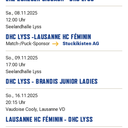
Sa., 08.11.2025
12:00 Uhr
Seelandhalle Lyss
DHC LYSS -LAUSANNE HC FÉMININ
Match-/Puck-Sponsor
Stuckikisten AG
So., 09.11.2025
17:00 Uhr
Seelandhalle Lyss
DHC LYSS - BRANDIS JUNIOR LADIES
So., 16.11.2025
20:15 Uhr
Vaudoise Cooly, Lausanne VD
LAUSANNE HC FÉMININ - DHC LYSS