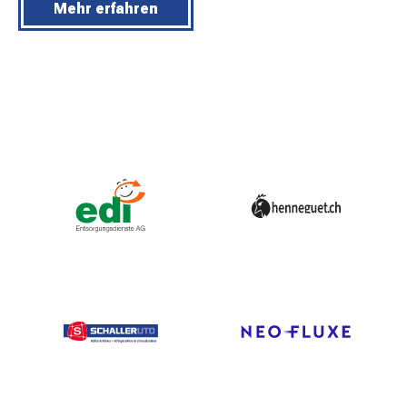
Mehr erfahren