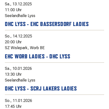
Sa., 13.12.2025
11:00 Uhr
Seelandhalle Lyss
DHC LYSS - EHC BASSERSDORF LADIES
So., 14.12.2025
20:00 Uhr
SZ Wislepark, Worb BE
EHC WORB LADIES - DHC LYSS
Sa., 10.01.2026
13:30 Uhr
Seelandhalle Lyss
DHC LYSS - SCRJ LAKERS LADIES
So., 11.01.2026
17:45 Uhr