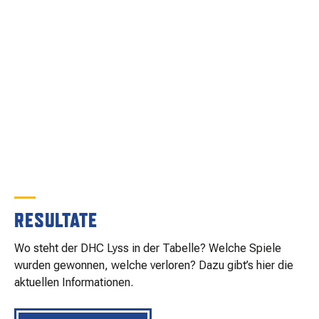
RESULTATE
Wo steht der DHC Lyss in der Tabelle? Welche Spiele
wurden gewonnen, welche verloren? Dazu gibt’s hier die
aktuellen Informationen.