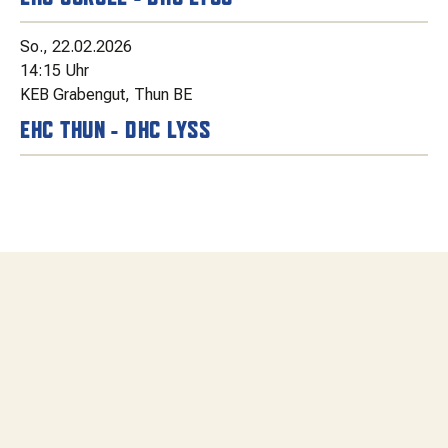
So., 22.02.2026
14:15 Uhr
KEB Grabengut, Thun BE
EHC THUN - DHC LYSS