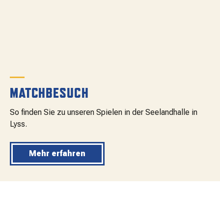
MATCHBESUCH
So finden Sie zu unseren Spielen in der Seelandhalle in
Lyss.
Mehr erfahren