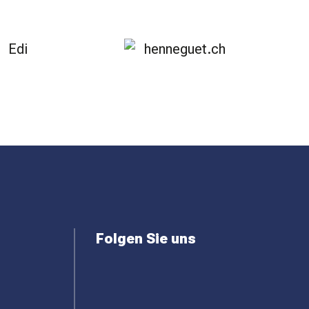
Folgen Sie uns