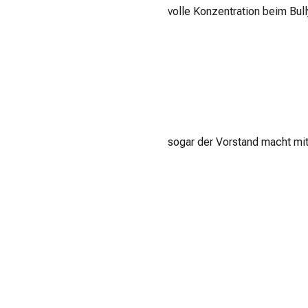
volle Konzentration beim Bull
sogar der Vorstand macht mi