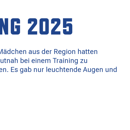
ING 2025
 Mädchen aus der Region hatten
utnah bei einem Training zu
n. Es gab nur leuchtende Augen und