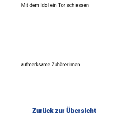
Mit dem Idol ein Tor schiessen
aufmerksame Zuhörerinnen
Zurück zur Übersicht