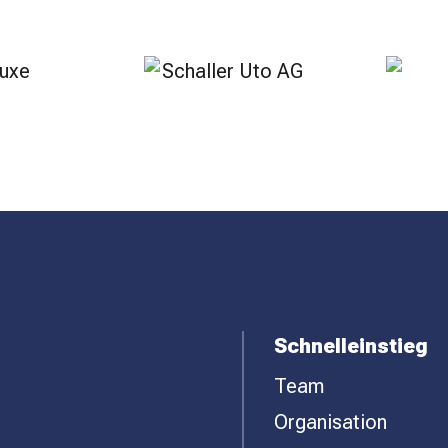
Schnelleinstieg
Team
Organisation