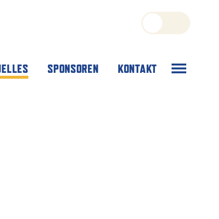
Menü
UELLES
SPONSOREN
KONTAKT
öffnen