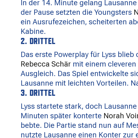
In der 14. Minute gelang Lausanne 
der Pause setzten die Youngsters
N
ein Ausrufezeichen, scheiterten abe
Kabine.
2. DRITTEL
Das erste Powerplay für Lyss blieb
Rebecca Schär
mit einem cleveren
Ausgleich. Das Spiel entwickelte s
Lausanne mit leichten Vorteilen. N
3. DRITTEL
Lyss startete stark, doch Lausanne
Minuten später konterte
Norah Voi
bebte. Die Partie stand nun auf Me
nutzte Lausanne einen Konter zur e