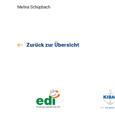
Melina Schüpbach
Zurück zur Übersicht