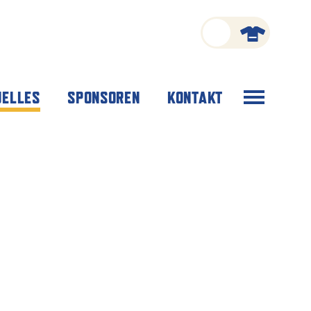
Menü
UELLES
SPONSOREN
KONTAKT
öffnen