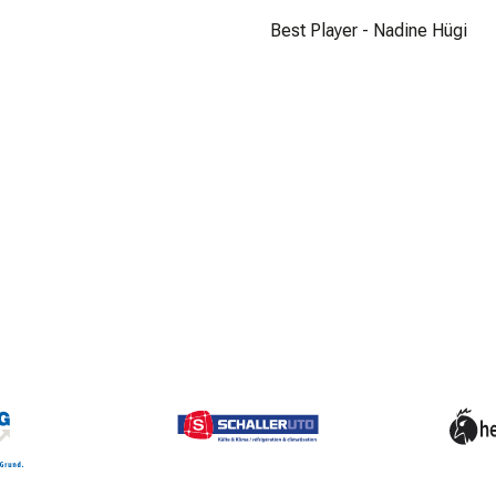
Best Player - Nadine Hügi