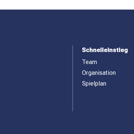
Schnelleinstieg
Team
Organisation
Spielplan