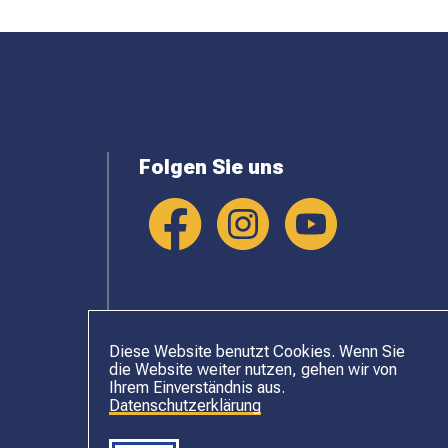
Folgen Sie uns
Diese Website benutzt Cookies. Wenn Sie
die Website weiter nutzen, gehen wir von
Ihrem Einverständnis aus.
Datenschutzerklärung