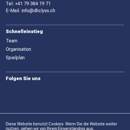
E
Tel:
+41 79 384 19 71
R
E-Mail:
info@dhclyss.ch
Schnelleinstieg
Team
Organisation
Spielplan
Folgen Sie uns
Diese Website benutzt Cookies. Wenn Sie die Website weiter
nutzen, gehen wir von Ihrem Einverständnis aus.