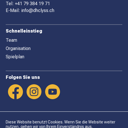
E
Tel:
+41 79 384 19 71
R
E-Mail:
info@dhclyss.ch
Schnelleinstieg
Team
Organisation
Spielplan
Folgen Sie uns
Diese Website benutzt Cookies. Wenn Sie die Website weiter
nutzen, gehen wir von Ihrem Einverständnis aus.