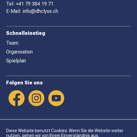
E
Tel:
+41 79 384 19 71
R
E-Mail:
info@dhclyss.ch
Schnelleinstieg
Team
Organisation
Spielplan
Folgen Sie uns
Diese Website benutzt Cookies. Wenn Sie die Website weiter
nutzen, gehen wir von Ihrem Einverständnis aus.