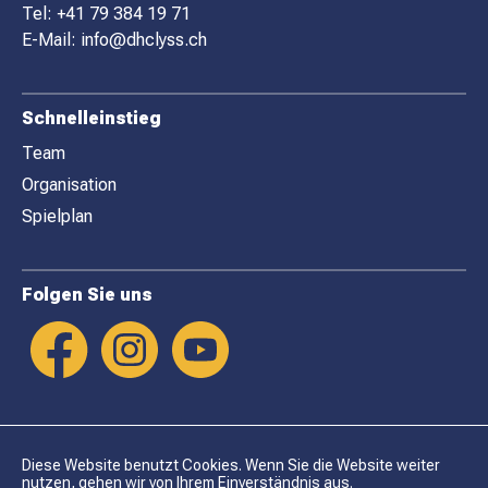
E
Tel:
+41 79 384 19 71
R
E-Mail:
info@dhclyss.ch
Schnelleinstieg
Team
Organisation
Spielplan
Folgen Sie uns
Diese Website benutzt Cookies. Wenn Sie die Website weiter
nutzen, gehen wir von Ihrem Einverständnis aus.